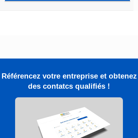
Référencez votre entreprise et obtenez
des contatcs qualifiés !