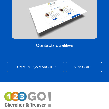
Contacts qualifiés
COMMENT ÇA MARCHE ?
S'INSCRIRE !