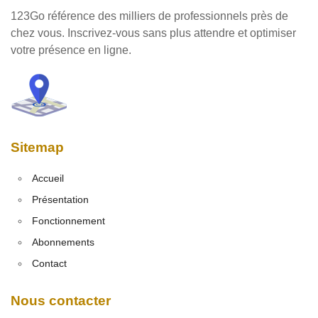
123Go référence des milliers de professionnels près de
chez vous. Inscrivez-vous sans plus attendre et optimiser
votre présence en ligne.
Sitemap
Accueil
Présentation
Fonctionnement
Abonnements
Contact
Nous contacter