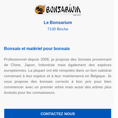
Le Bonsarium
7130 Binche
Bonsais et matériel pour bonsais
Professionnel depuis 2006, je propose des bonsais provennant
de Chine, Japon, Indonésie mais également des espèces
européennes. La plupart ont été rempotés dans un bon substrat
convenant à leur espèce et à leur maintenance en Belgique. Je
vous propose des bonsais corrects à bon prix pour bien
commencer avec un premier arbre mais aussi des arbres plus
évolués pour les connaisseurs.
CONTACTEZ NOUS