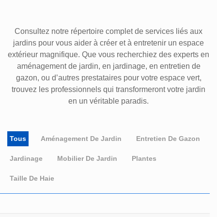
Consultez notre répertoire complet de services liés aux
jardins pour vous aider à créer et à entretenir un espace
extérieur magnifique. Que vous recherchiez des experts en
aménagement de jardin, en jardinage, en entretien de
gazon, ou d’autres prestataires pour votre espace vert,
trouvez les professionnels qui transformeront votre jardin
en un véritable paradis.
Tous
Aménagement De Jardin
Entretien De Gazon
Jardinage
Mobilier De Jardin
Plantes
Taille De Haie