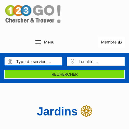
Membre
Menu
RECHERCHER
Jardins