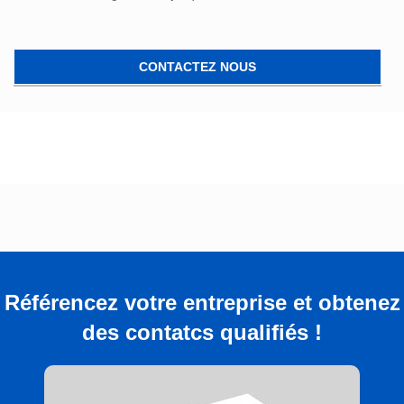
CONTACTEZ NOUS
Référencez votre entreprise et obtenez
des contatcs qualifiés !