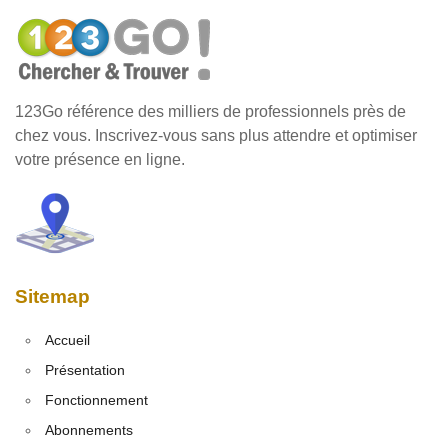
123Go référence des milliers de professionnels près de
chez vous. Inscrivez-vous sans plus attendre et optimiser
votre présence en ligne.
Sitemap
Accueil
Présentation
Fonctionnement
Abonnements