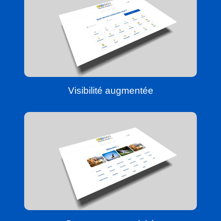
Visibilité augmentée