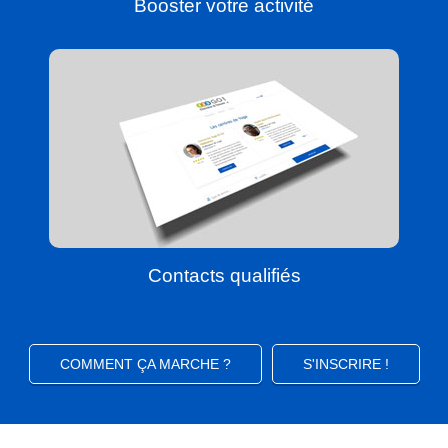
Booster votre activité
Contacts qualifiés
COMMENT ÇA MARCHE ?
S'INSCRIRE !