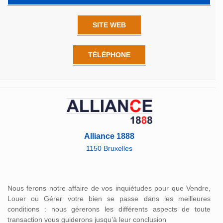
SITE WEB
TÉLÉPHONE
Alliance 1888
1150 Bruxelles
Nous ferons notre affaire de vos inquiétudes pour que Vendre,
Louer ou Gérer votre bien se passe dans les meilleures
conditions : nous gérerons les différents aspects de toute
transaction vous guiderons jusqu’à leur conclusion