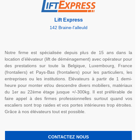
Lift Express
142 Braine-l'alleuld
Notre firme est spécialisée depuis plus de 15 ans dans la
location d’élévateur (lift de déménagement) avec opérateur pour
des prestations sur toute la Belgique, Luxembourg, France
(frontaliers) et Pays-Bas (frontaliers) pour les particuliers, les
entreprises ou les institutions. Elévateurs à partir de 1 demi-
heure pour monter et/ou descendre divers mobiliers, matériaux
du 1er au 22ème étage jusque +/-300kg. Il est préférable de
faire appel à des firmes professionnelles surtout quand vos
escaliers sont trop raides et vos portes intérieures trop étroites.
Grâce à nos élévateurs tout est possible.
CONTACTEZ NOUS