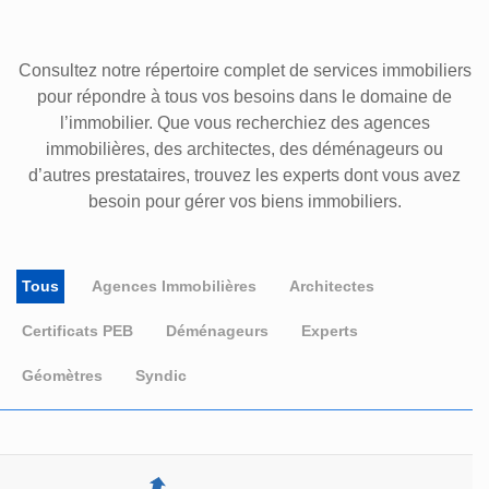
Consultez notre répertoire complet de services immobiliers
pour répondre à tous vos besoins dans le domaine de
l’immobilier. Que vous recherchiez des agences
immobilières, des architectes, des déménageurs ou
d’autres prestataires, trouvez les experts dont vous avez
besoin pour gérer vos biens immobiliers.
Tous
Agences Immobilières
Architectes
Certificats PEB
Déménageurs
Experts
Géomètres
Syndic