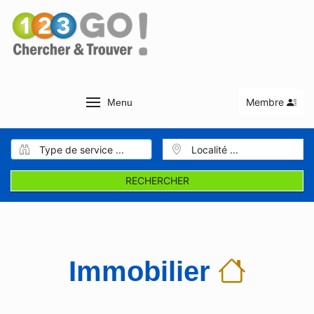
Membre
Menu
RECHERCHER
Immobilier