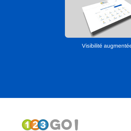
Visibilité augmenté