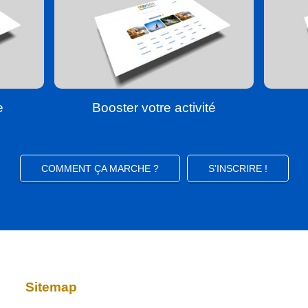
e
Booster votre activité
COMMENT ÇA MARCHE ?
S'INSCRIRE !
Sitemap