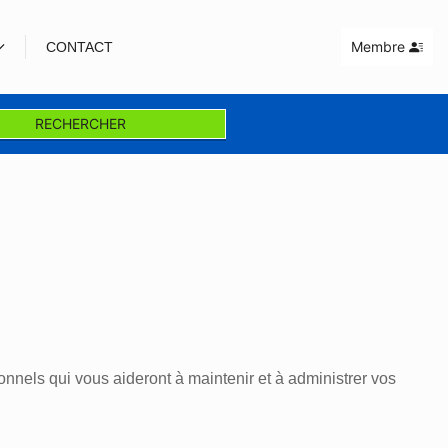
Membre
CONTACT
RECHERCHER
nnels qui vous aideront à maintenir et à administrer vos