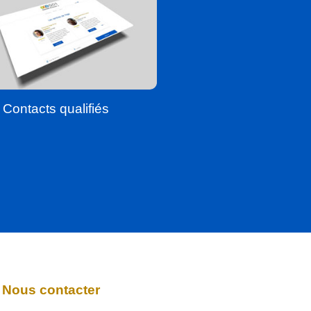
Contacts qualifiés
Nous contacter