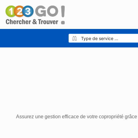
Assurez une gestion efficace de votre copropriété grâce