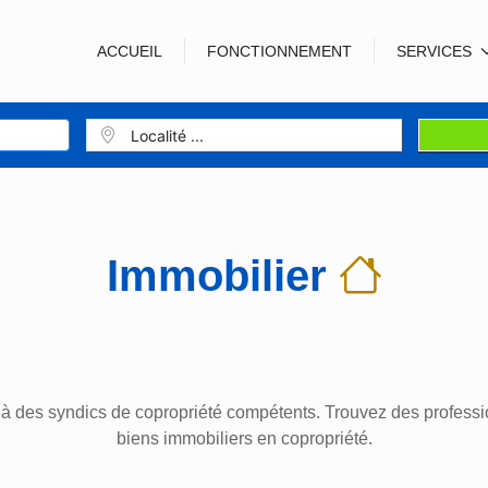
ACCUEIL
FONCTIONNEMENT
SERVICES
Immobilier
 à des syndics de copropriété compétents. Trouvez des professio
biens immobiliers en copropriété.