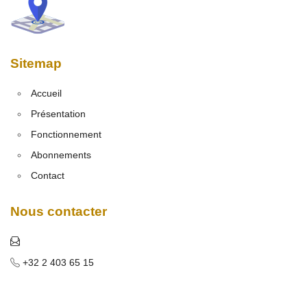
Sitemap
Accueil
Présentation
Fonctionnement
Abonnements
Contact
Nous contacter
+32 2 403 65 15