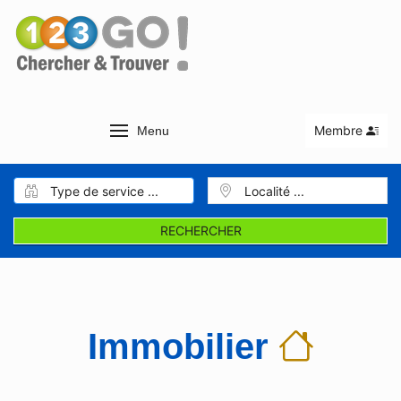
Membre
Menu
RECHERCHER
Immobilier