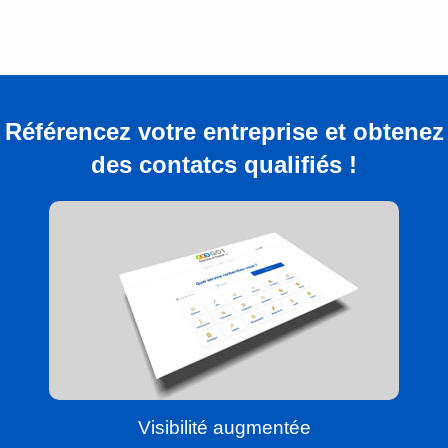
Référencez votre entreprise et obtenez
des contatcs qualifiés !
Visibilité augmentée