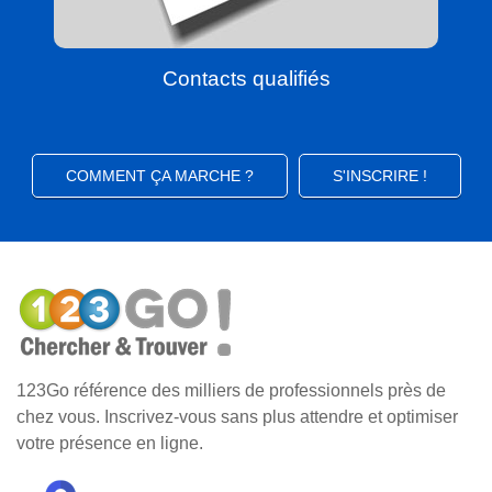
Contacts qualifiés
COMMENT ÇA MARCHE ?
S'INSCRIRE !
123Go référence des milliers de professionnels près de
chez vous. Inscrivez-vous sans plus attendre et optimiser
votre présence en ligne.