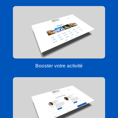
Booster votre activité