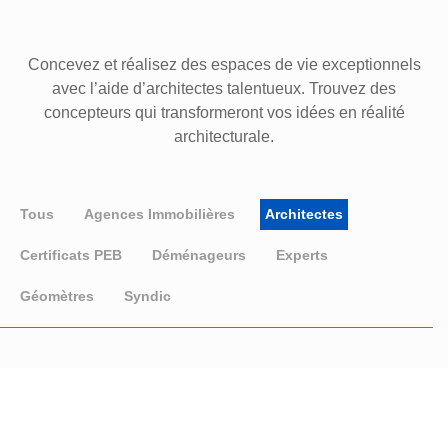
Concevez et réalisez des espaces de vie exceptionnels
avec l’aide d’architectes talentueux. Trouvez des
concepteurs qui transformeront vos idées en réalité
architecturale.
Tous
Agences Immobilières
Architectes
Certificats PEB
Déménageurs
Experts
Géomètres
Syndic