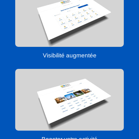
Visibilité augmentée