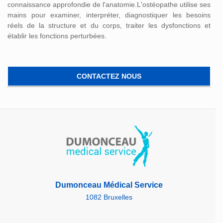
connaissance approfondie de l'anatomie.L'ostéopathe utilise ses
mains pour examiner, interpréter, diagnostiquer les besoins
réels de la structure et du corps, traiter les dysfonctions et
établir les fonctions perturbées.
CONTACTEZ NOUS
Dumonceau Médical Service
1082 Bruxelles