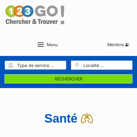
Membre
Menu
RECHERCHER
Santé