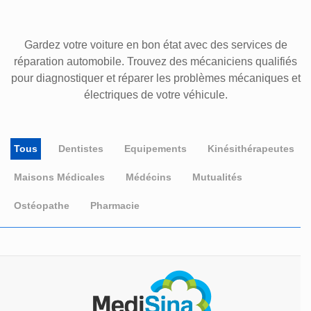
Gardez votre voiture en bon état avec des services de
réparation automobile. Trouvez des mécaniciens qualifiés
pour diagnostiquer et réparer les problèmes mécaniques et
électriques de votre véhicule.
Tous
Dentistes
Equipements
Kinésithérapeutes
Maisons Médicales
Médécins
Mutualités
Ostéopathe
Pharmacie