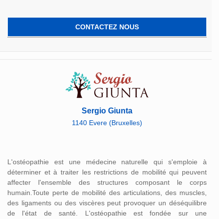
CONTACTEZ NOUS
Sergio Giunta
1140 Evere (Bruxelles)
L'ostéopathie est une médecine naturelle qui s'emploie à
déterminer et à traiter les restrictions de mobilité qui peuvent
affecter l'ensemble des structures composant le corps
humain.Toute perte de mobilité des articulations, des muscles,
des ligaments ou des viscères peut provoquer un déséquilibre
de l'état de santé. L'ostéopathie est fondée sur une