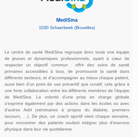
MediSina
1030 Schaerbeek (Bruxelles)
Le centre de santé MediSina regroupe donc toute une équipe
de jeunes et dynamiques professionnels, ayant à cœur de
respecter un objectif commun : offrir des soins de santé
primaires accessibles à tous, de promouvoir la santé dans
différents secteurs, et d’accompagner au mieux chaque patient,
aussi bien d’un point de vue préventif que curatif, cela grâce à
une forte collaboration entre les différents membres de l’équipe
de MediSina. La volonté d’une prise en charge globale
s’exprime également par des actions dans les écoles ou avec
d’autres Asbl (séminaires à propos du diabète, premiers
secours, …). De plus, un coach sportif vient chaque semaine,
pour rencontrer des patients voulant intégrer plus d’exercice
physique dans leur vie quotidienne.