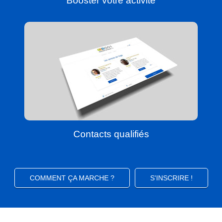
Booster votre activité
Contacts qualifiés
COMMENT ÇA MARCHE ?
S'INSCRIRE !