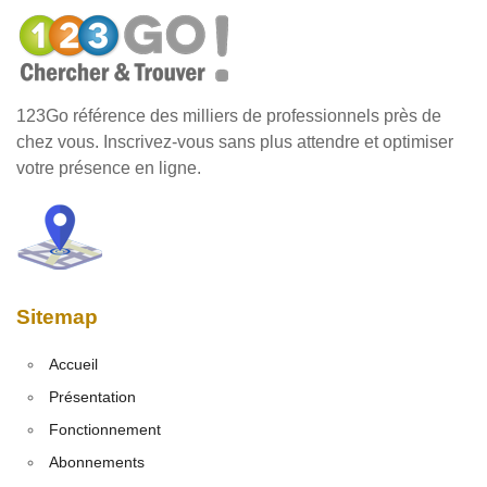
123Go référence des milliers de professionnels près de
chez vous. Inscrivez-vous sans plus attendre et optimiser
votre présence en ligne.
Sitemap
Accueil
Présentation
Fonctionnement
Abonnements