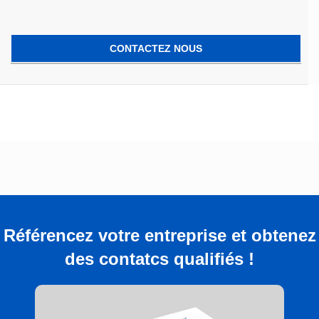
CONTACTEZ NOUS
Référencez votre entreprise et obtenez
des contatcs qualifiés !