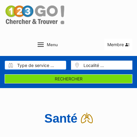
Membre
Menu
RECHERCHER
Santé