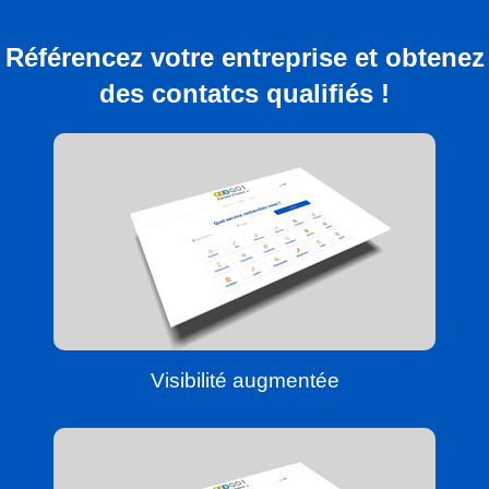
Référencez votre entreprise et obtenez
des contatcs qualifiés !
Visibilité augmentée