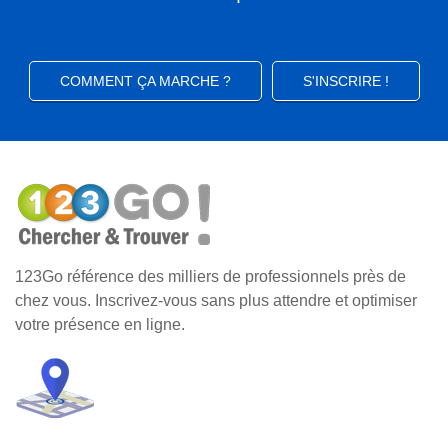
COMMENT ÇA MARCHE ?
S'INSCRIRE !
123Go référence des milliers de professionnels près de
chez vous. Inscrivez-vous sans plus attendre et optimiser
votre présence en ligne.