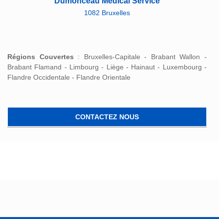
Dumonceau Médical Service
1082 Bruxelles
Régions Couvertes
: Bruxelles-Capitale - Brabant Wallon -
Brabant Flamand - Limbourg - Liège - Hainaut - Luxembourg -
Flandre Occidentale - Flandre Orientale
CONTACTEZ NOUS