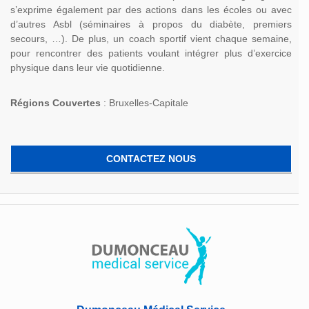
s’exprime également par des actions dans les écoles ou avec
d’autres Asbl (séminaires à propos du diabète, premiers
secours, …). De plus, un coach sportif vient chaque semaine,
pour rencontrer des patients voulant intégrer plus d’exercice
physique dans leur vie quotidienne.
Régions Couvertes
: Bruxelles-Capitale
CONTACTEZ NOUS