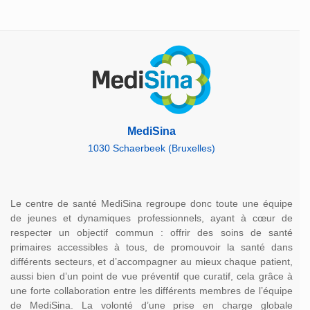
MediSina
1030 Schaerbeek (Bruxelles)
Le centre de santé MediSina regroupe donc toute une équipe
de jeunes et dynamiques professionnels, ayant à cœur de
respecter un objectif commun : offrir des soins de santé
primaires accessibles à tous, de promouvoir la santé dans
différents secteurs, et d’accompagner au mieux chaque patient,
aussi bien d’un point de vue préventif que curatif, cela grâce à
une forte collaboration entre les différents membres de l’équipe
de MediSina. La volonté d’une prise en charge globale