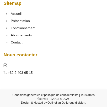
Sitemap
Accueil
Présentation
Fonctionnement
Abonnements
Contact
Nous contacter
+32 2 403 65 15
Conditions générales et politique de confidentialité
| Tous droits
réservés - 123Go © 2026.
Design & Hosted by
Optinet
an
Optigroup
division.