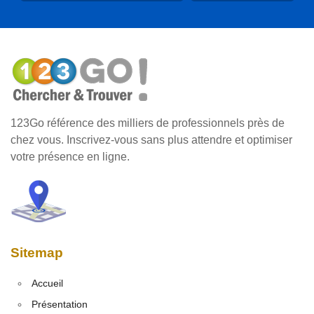
123Go référence des milliers de professionnels près de
chez vous. Inscrivez-vous sans plus attendre et optimiser
votre présence en ligne.
Sitemap
Accueil
Présentation