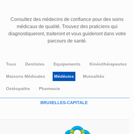
Consultez des médecins de confiance pour des soins
médicaux de qualité. Trouvez des praticiens qui
diagnostiqueront, traiteront et vous guideront dans votre
parcours de santé.
Tous
Dentistes
Equipements
Kinésithérapeutes
Maisons Médicales
Médécins
Mutualités
Ostéopathe
Pharmacie
BRUXELLES-CAPITALE