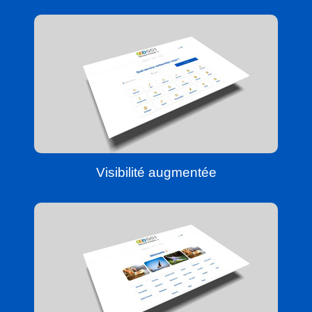
Visibilité augmentée