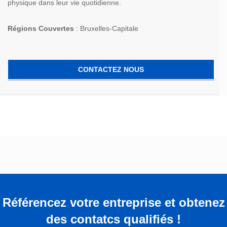
physique dans leur vie quotidienne.
Régions Couvertes
: Bruxelles-Capitale
CONTACTEZ NOUS
Référencez votre entreprise et obtenez
des contatcs qualifiés !