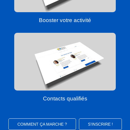
Booster votre activité
Contacts qualifiés
COMMENT ÇA MARCHE ?
S'INSCRIRE !