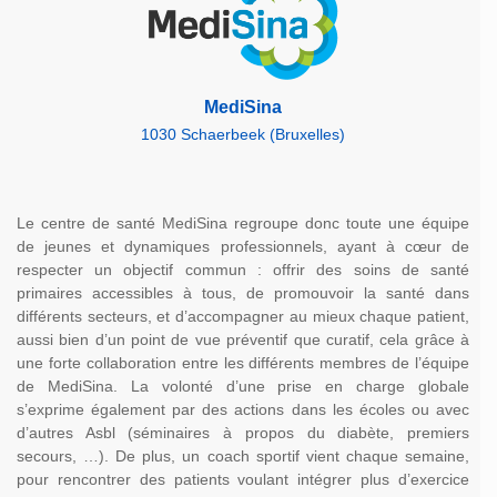
MediSina
1030 Schaerbeek (Bruxelles)
Le centre de santé MediSina regroupe donc toute une équipe
de jeunes et dynamiques professionnels, ayant à cœur de
respecter un objectif commun : offrir des soins de santé
primaires accessibles à tous, de promouvoir la santé dans
différents secteurs, et d’accompagner au mieux chaque patient,
aussi bien d’un point de vue préventif que curatif, cela grâce à
une forte collaboration entre les différents membres de l’équipe
de MediSina. La volonté d’une prise en charge globale
s’exprime également par des actions dans les écoles ou avec
d’autres Asbl (séminaires à propos du diabète, premiers
secours, …). De plus, un coach sportif vient chaque semaine,
pour rencontrer des patients voulant intégrer plus d’exercice