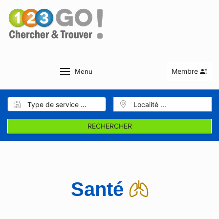
Membre
Menu
RECHERCHER
Santé