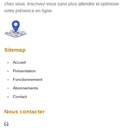
chez vous. Inscrivez-vous sans plus attendre et optimiser
votre présence en ligne.
Sitemap
Accueil
Présentation
Fonctionnement
Abonnements
Contact
Nous contacter