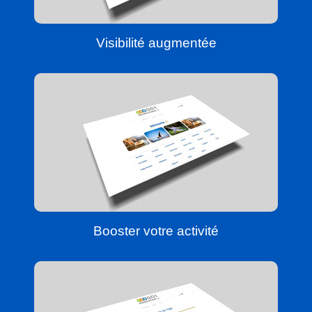
Visibilité augmentée
Booster votre activité