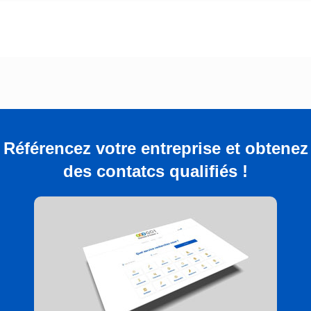
Référencez votre entreprise et obtenez
des contatcs qualifiés !