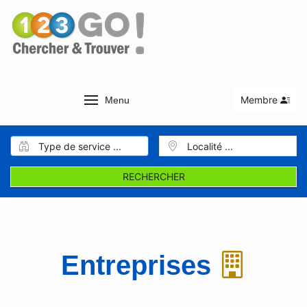
Membre
Menu
RECHERCHER
Entreprises