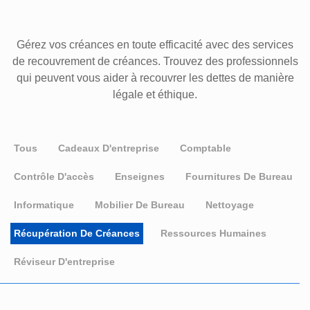
Gérez vos créances en toute efficacité avec des services
de recouvrement de créances. Trouvez des professionnels
qui peuvent vous aider à recouvrer les dettes de manière
légale et éthique.
Tous
Cadeaux D'entreprise
Comptable
Contrôle D'accès
Enseignes
Fournitures De Bureau
Informatique
Mobilier De Bureau
Nettoyage
Récupération De Créances
Ressources Humaines
Réviseur D'entreprise