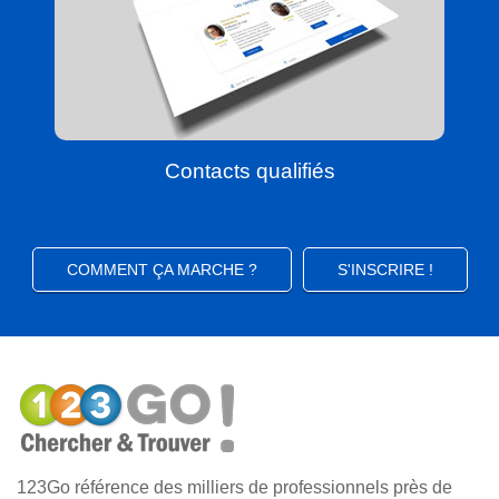
Contacts qualifiés
COMMENT ÇA MARCHE ?
S'INSCRIRE !
123Go référence des milliers de professionnels près de