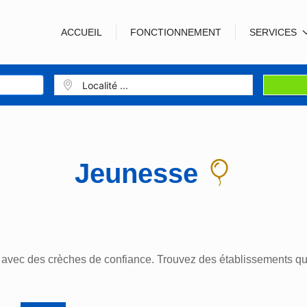
ACCUEIL
FONCTIONNEMENT
SERVICES
Jeunesse
s avec des crèches de confiance. Trouvez des établissements qui 