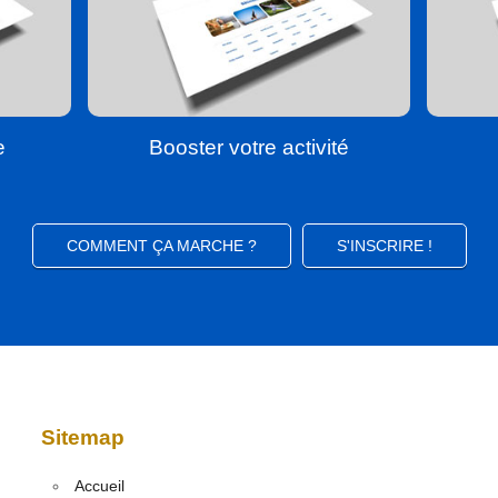
e
Booster votre activité
COMMENT ÇA MARCHE ?
S'INSCRIRE !
Sitemap
Accueil