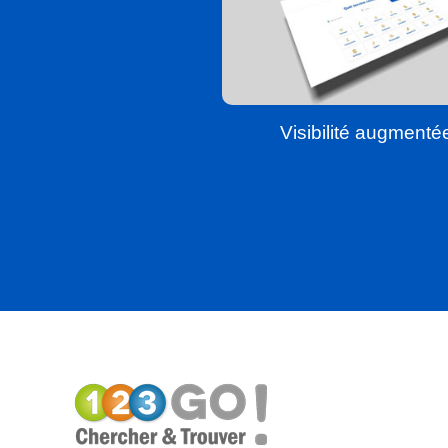
Visibilité augmenté