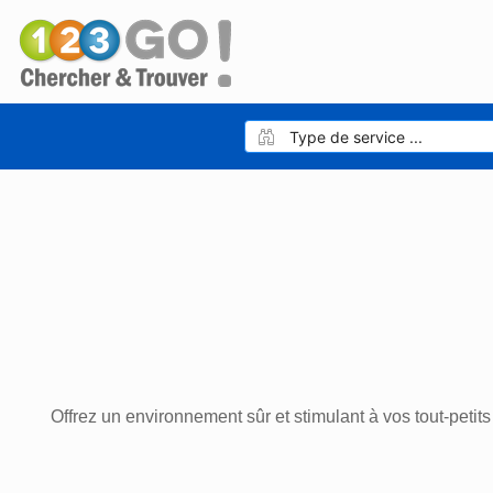
Offrez un environnement sûr et stimulant à vos tout-petit