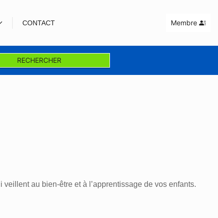
Membre
CONTACT
RECHERCHER
veillent au bien-être et à l’apprentissage de vos enfants.