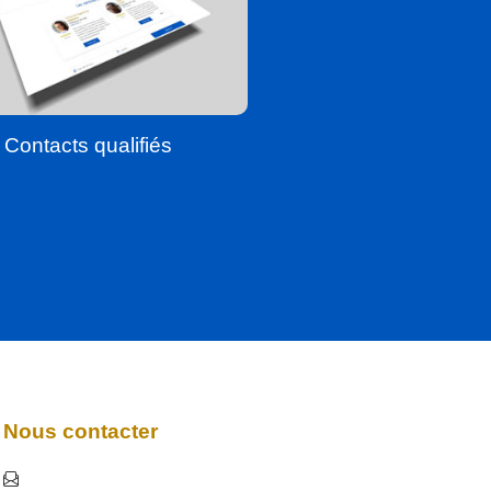
Contacts qualifiés
Nous contacter