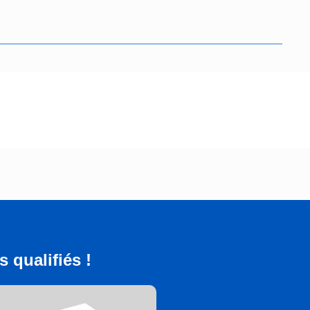
 qualifiés !