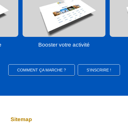
e
Booster votre activité
COMMENT ÇA MARCHE ?
S'INSCRIRE !
Sitemap