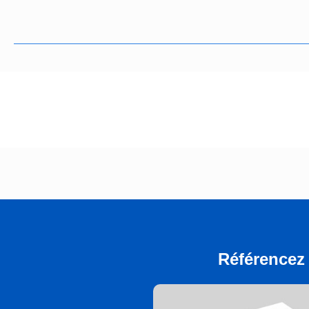
Référencez 