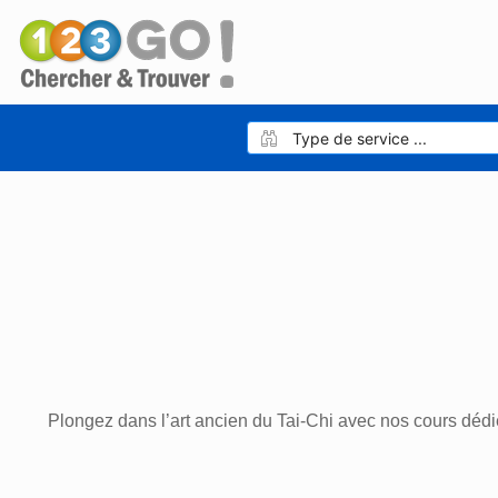
Plongez dans l’art ancien du Tai-Chi avec nos cours dédié