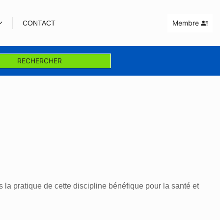
Membre
CONTACT
RECHERCHER
la pratique de cette discipline bénéfique pour la santé et