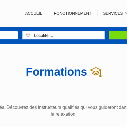
ACCUEIL
FONCTIONNEMENT
SERVICES
Formations
s. Découvrez des instructeurs qualifiés qui vous guideront dans 
la relaxation.