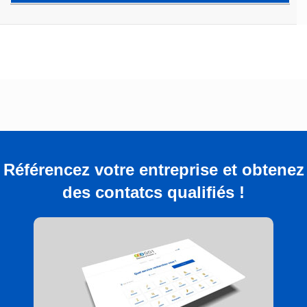
Référencez votre entreprise et obtenez
des contatcs qualifiés !