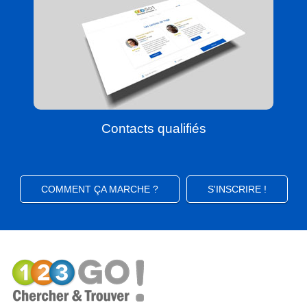
Contacts qualifiés
COMMENT ÇA MARCHE ?
S'INSCRIRE !