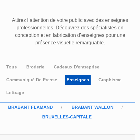
Attirez l’attention de votre public avec des enseignes
professionnelles. Découvrez des spécialistes en
conception et en fabrication d’enseignes pour une
présence visuelle remarquable.
Tous
Broderie
Cadeaux D'entreprise
Communiqué De Presse
Enseignes
Graphisme
Lettrage
BRABANT FLAMAND
BRABANT WALLON
BRUXELLES-CAPITALE