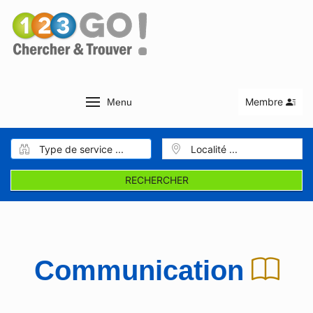
Membre
Menu
RECHERCHER
Communication