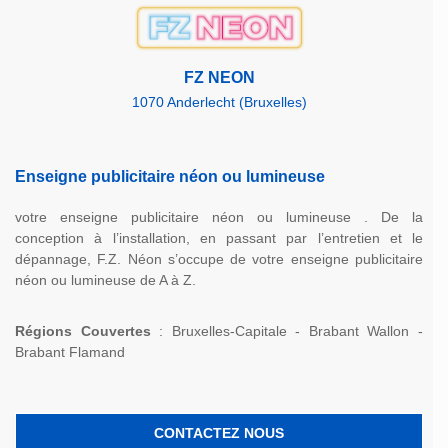
FZ NEON
1070 Anderlecht (Bruxelles)
Enseigne publicitaire néon ou lumineuse
votre enseigne publicitaire néon ou lumineuse . De la
conception à l’installation, en passant par l’entretien et le
dépannage, F.Z. Néon s’occupe de votre enseigne publicitaire
néon ou lumineuse de A à Z.
Régions Couvertes
: Bruxelles-Capitale - Brabant Wallon -
Brabant Flamand
CONTACTEZ NOUS