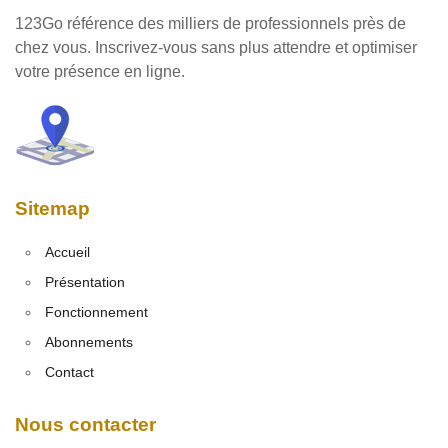
123Go référence des milliers de professionnels près de
chez vous. Inscrivez-vous sans plus attendre et optimiser
votre présence en ligne.
Sitemap
Accueil
Présentation
Fonctionnement
Abonnements
Contact
Nous contacter