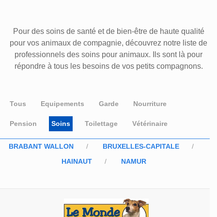
Pour des soins de santé et de bien-être de haute qualité
pour vos animaux de compagnie, découvrez notre liste de
professionnels des soins pour animaux. Ils sont là pour
répondre à tous les besoins de vos petits compagnons.
Tous
Equipements
Garde
Nourriture
Pension
Soins
Toilettage
Vétérinaire
BRABANT WALLON
BRUXELLES-CAPITALE
HAINAUT
NAMUR