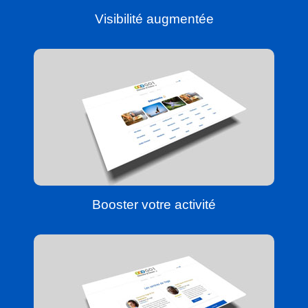
Visibilité augmentée
Booster votre activité