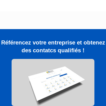
Référencez votre entreprise et obtenez
des contatcs qualifiés !