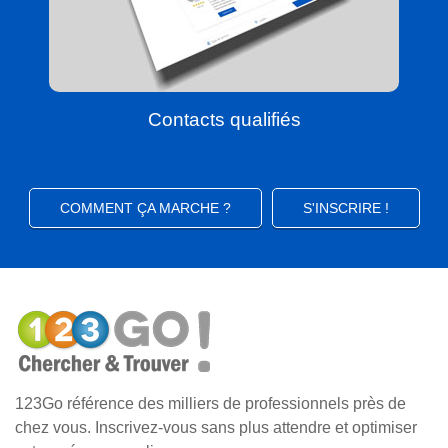
Contacts qualifiés
COMMENT ÇA MARCHE ?
S'INSCRIRE !
123Go référence des milliers de professionnels près de
chez vous. Inscrivez-vous sans plus attendre et optimiser