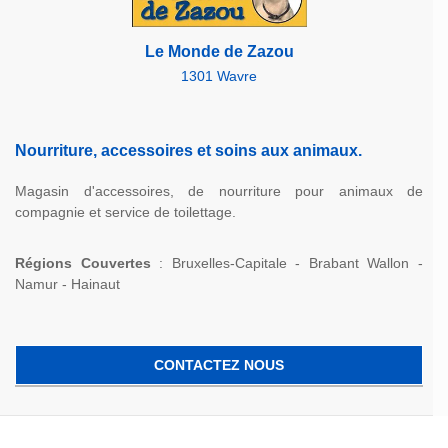
Le Monde de Zazou
1301 Wavre
Nourriture, accessoires et soins aux animaux.
Magasin d'accessoires, de nourriture pour animaux de
compagnie et service de toilettage.
Régions Couvertes
: Bruxelles-Capitale - Brabant Wallon -
Namur - Hainaut
CONTACTEZ NOUS