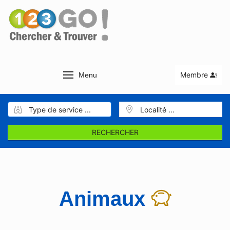
Membre
Menu
RECHERCHER
Animaux