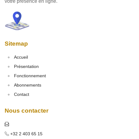
votre présence en ligne.
Sitemap
Accueil
Présentation
Fonctionnement
Abonnements
Contact
Nous contacter
+32 2 403 65 15