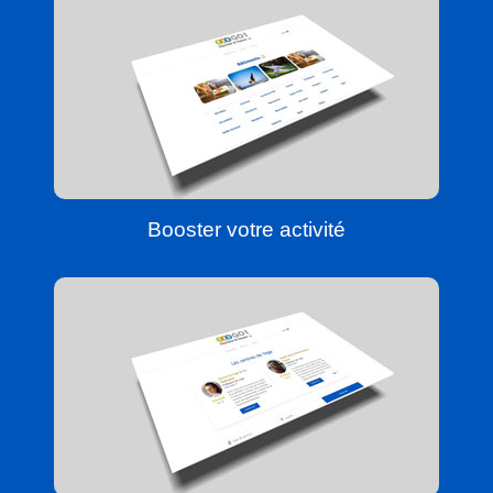
Booster votre activité