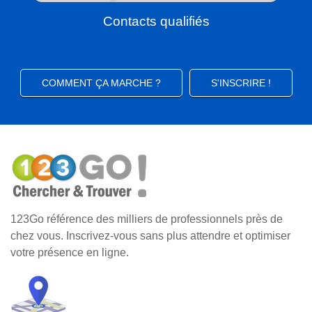
Contacts qualifiés
COMMENT ÇA MARCHE ?
S'INSCRIRE !
123Go référence des milliers de professionnels près de
chez vous. Inscrivez-vous sans plus attendre et optimiser
votre présence en ligne.