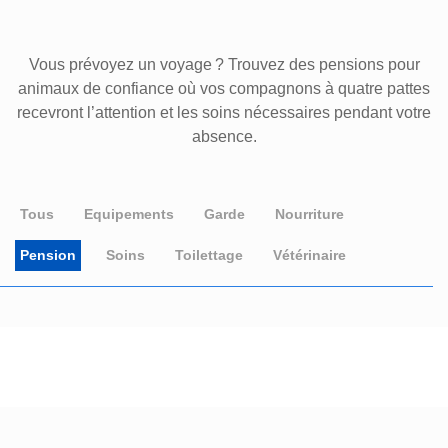
Vous prévoyez un voyage ? Trouvez des pensions pour
animaux de confiance où vos compagnons à quatre pattes
recevront l’attention et les soins nécessaires pendant votre
absence.
Tous
Equipements
Garde
Nourriture
Pension
Soins
Toilettage
Vétérinaire