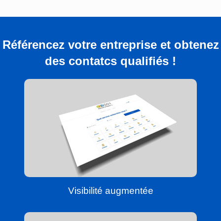
Référencez votre entreprise et obtenez
des contatcs qualifiés !
Visibilité augmentée