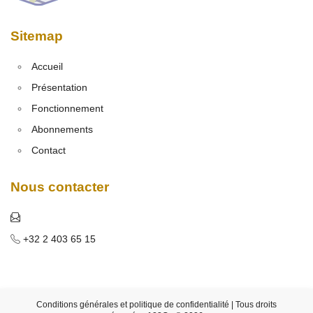
Sitemap
Accueil
Présentation
Fonctionnement
Abonnements
Contact
Nous contacter
+32 2 403 65 15
Conditions générales et politique de confidentialité
| Tous droits