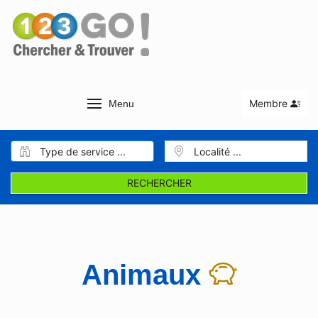
Membre
Menu
RECHERCHER
Animaux