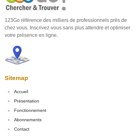
123Go référence des milliers de professionnels près de
chez vous. Inscrivez-vous sans plus attendre et optimiser
votre présence en ligne.
Sitemap
Accueil
Présentation
Fonctionnement
Abonnements
Contact