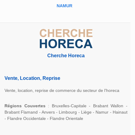
NAMUR
Cherche Horeca
Vente, Location, Reprise
Vente, location, reprise de commerce du secteur de l'horeca
Régions Couvertes
: Bruxelles-Capitale - Brabant Wallon -
Brabant Flamand - Anvers - Limbourg - Liège - Namur - Hainaut
- Flandre Occidentale - Flandre Orientale