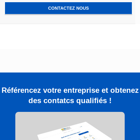
CONTACTEZ NOUS
Référencez votre entreprise et obtenez
des contatcs qualifiés !