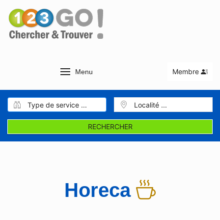
Membre
Menu
RECHERCHER
Horeca