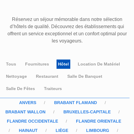
Réservez un séjour mémorable dans notre sélection
d’hôtels de qualité. Découvrez des établissements qui
offrent un service exceptionnel et un confort optimal pour
les voyageurs.
Tous
Fournitures
Hôtel
Location De Matériel
Nettoyage
Restaurant
Salle De Banquet
Salle De Fêtes
Traiteurs
ANVERS
BRABANT FLAMAND
BRABANT WALLON
BRUXELLES-CAPITALE
FLANDRE OCCIDENTALE
FLANDRE ORIENTALE
HAINAUT
LIÈGE
LIMBOURG