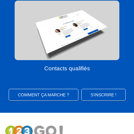
Contacts qualifiés
COMMENT ÇA MARCHE ?
S'INSCRIRE !