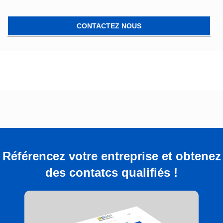
CONTACTEZ NOUS
Référencez votre entreprise et obtenez
des contatcs qualifiés !