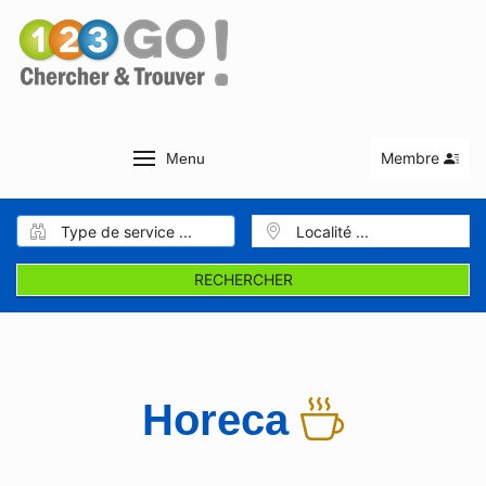
Membre
Menu
RECHERCHER
Horeca