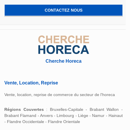
CONTACTEZ NOUS
Cherche Horeca
Vente, Location, Reprise
Vente, location, reprise de commerce du secteur de l'horeca
Régions Couvertes
: Bruxelles-Capitale - Brabant Wallon -
Brabant Flamand - Anvers - Limbourg - Liège - Namur - Hainaut
- Flandre Occidentale - Flandre Orientale