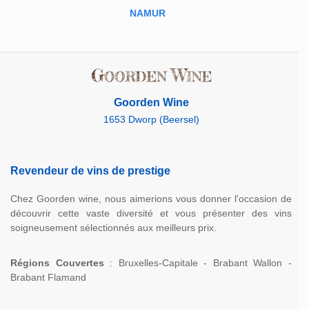
NAMUR
Goorden Wine
1653 Dworp (Beersel)
Revendeur de vins de prestige
Chez Goorden wine, nous aimerions vous donner l'occasion de
découvrir cette vaste diversité et vous présenter des vins
soigneusement sélectionnés aux meilleurs prix.
Régions Couvertes
: Bruxelles-Capitale - Brabant Wallon -
Brabant Flamand