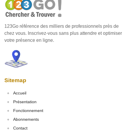
123Go référence des milliers de professionnels près de
chez vous. Inscrivez-vous sans plus attendre et optimiser
votre présence en ligne.
Sitemap
Accueil
Présentation
Fonctionnement
Abonnements
Contact