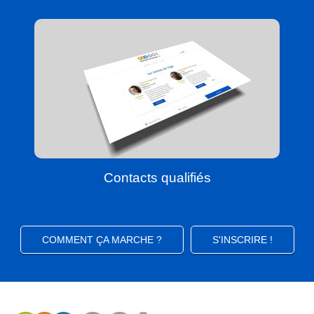
Contacts qualifiés
COMMENT ÇA MARCHE ?
S'INSCRIRE !