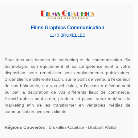
Films Graphics Communication
1140 BRUXELLES
Pour tous vos besoins de marketing et de communication: Sa
technologie, son équipement et sa compétence sont à votre
disposition pour rentabiliser vos emplacements publicitaires.
S'identifier de différente façon, sur le point de vente, à l'extérieur
de vos bâtiments, sur vos véhicules, à l'occasion d'événement
ou par la décoration de vos différents lieux de commerce,
FilmsGraphics peut créer, produire et placer votre matériel de
marketing afin de les transformer en véritables médias de
communication avec vos clients.
Régions Couvertes
: Bruxelles-Capitale - Brabant Wallon