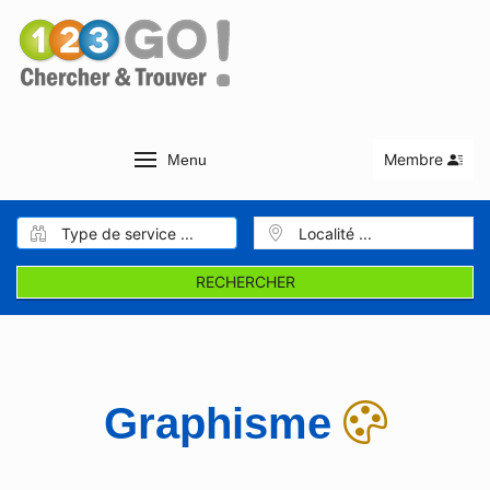
Membre
Menu
RECHERCHER
Graphisme