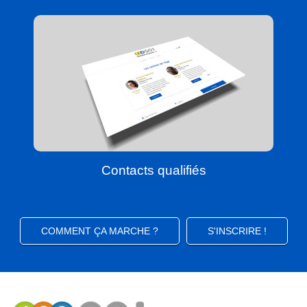
Contacts qualifiés
COMMENT ÇA MARCHE ?
S'INSCRIRE !