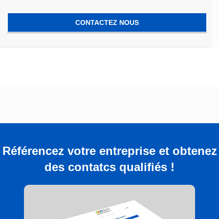
CONTACTEZ NOUS
Référencez votre entreprise et obtenez
des contatcs qualifiés !