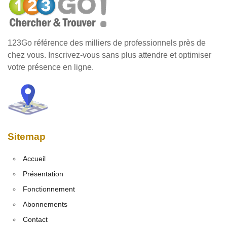
123Go référence des milliers de professionnels près de
chez vous. Inscrivez-vous sans plus attendre et optimiser
votre présence en ligne.
Sitemap
Accueil
Présentation
Fonctionnement
Abonnements
Contact