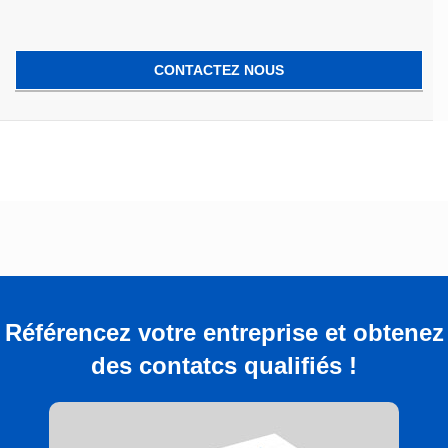
CONTACTEZ NOUS
Référencez votre entreprise et obtenez
des contatcs qualifiés !