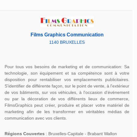
Films Graphics Communication
1140 BRUXELLES
Pour tous vos besoins de marketing et de communication: Sa
technologie, son équipement et sa compétence sont à votre
disposition pour rentabiliser vos emplacements publicitaires.
S'identifier de différente façon, sur le point de vente, à l'extérieur
de vos bâtiments, sur vos véhicules, à l'occasion d'événement
ou par la décoration de vos différents lieux de commerce,
FilmsGraphics peut créer, produire et placer votre matériel de
marketing afin de les transformer en véritables médias de
communication avec vos clients.
Régions Couvertes
: Bruxelles-Capitale - Brabant Wallon