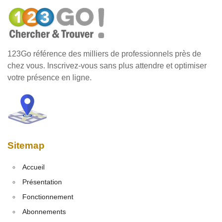
123Go référence des milliers de professionnels près de
chez vous. Inscrivez-vous sans plus attendre et optimiser
votre présence en ligne.
Sitemap
Accueil
Présentation
Fonctionnement
Abonnements