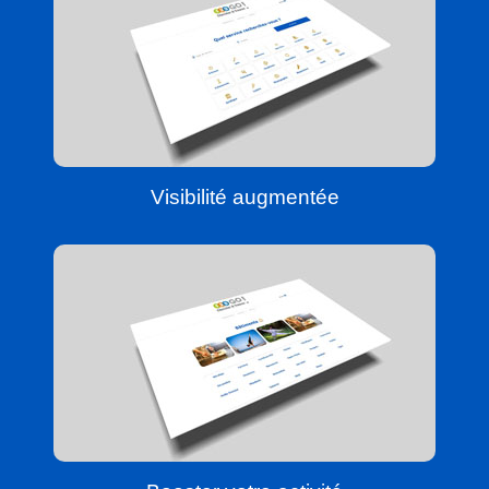
Visibilité augmentée