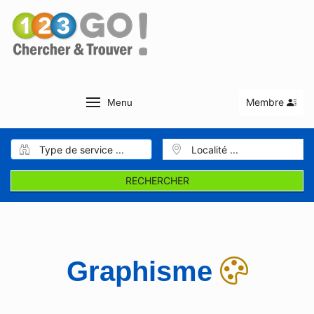
Membre
Menu
RECHERCHER
Graphisme