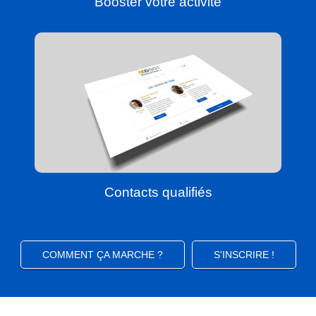
Booster votre activité
Contacts qualifiés
COMMENT ÇA MARCHE ?
S'INSCRIRE !