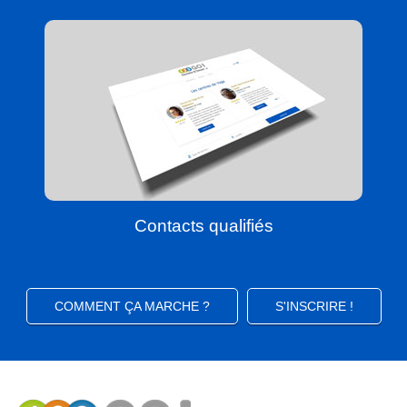
Contacts qualifiés
COMMENT ÇA MARCHE ?
S'INSCRIRE !