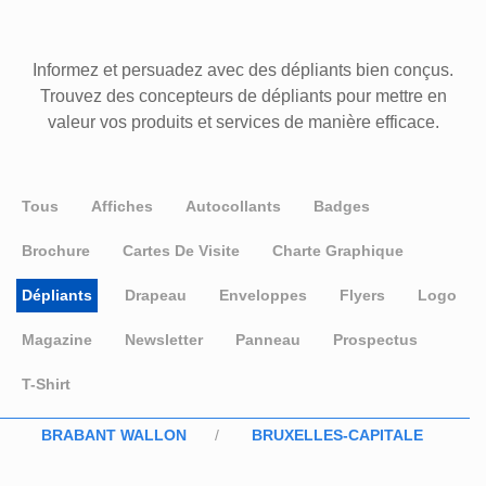
Informez et persuadez avec des dépliants bien conçus.
Trouvez des concepteurs de dépliants pour mettre en
valeur vos produits et services de manière efficace.
Tous
Affiches
Autocollants
Badges
Brochure
Cartes De Visite
Charte Graphique
Dépliants
Drapeau
Enveloppes
Flyers
Logo
Magazine
Newsletter
Panneau
Prospectus
T-Shirt
BRABANT WALLON
BRUXELLES-CAPITALE