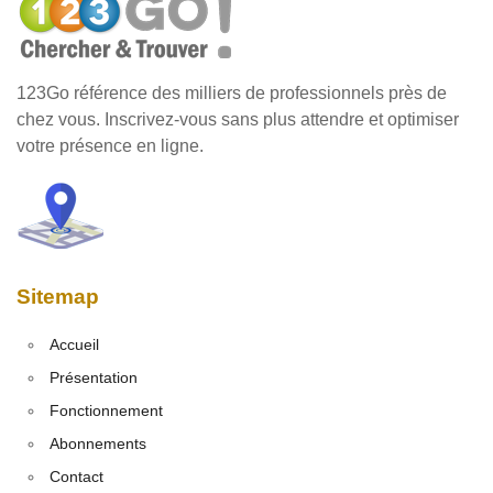
123Go référence des milliers de professionnels près de
chez vous. Inscrivez-vous sans plus attendre et optimiser
votre présence en ligne.
Sitemap
Accueil
Présentation
Fonctionnement
Abonnements
Contact