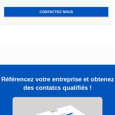
CONTACTEZ NOUS
Référencez votre entreprise et obtenez
des contatcs qualifiés !