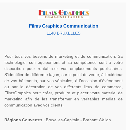
Films Graphics Communication
1140 BRUXELLES
Pour tous vos besoins de marketing et de communication: Sa
technologie, son équipement et sa compétence sont à votre
disposition pour rentabiliser vos emplacements publicitaires.
S'identifier de différente façon, sur le point de vente, à l'extérieur
de vos bâtiments, sur vos véhicules, à l'occasion d'événement
ou par la décoration de vos différents lieux de commerce,
FilmsGraphics peut créer, produire et placer votre matériel de
marketing afin de les transformer en véritables médias de
communication avec vos clients.
Régions Couvertes
: Bruxelles-Capitale - Brabant Wallon