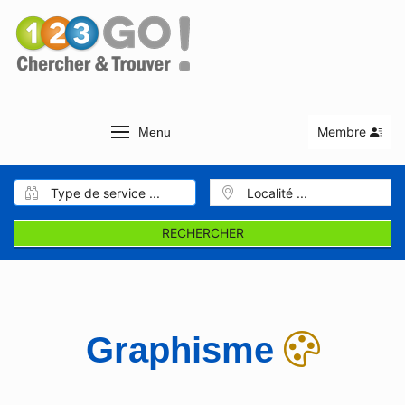
Membre
Menu
RECHERCHER
Graphisme