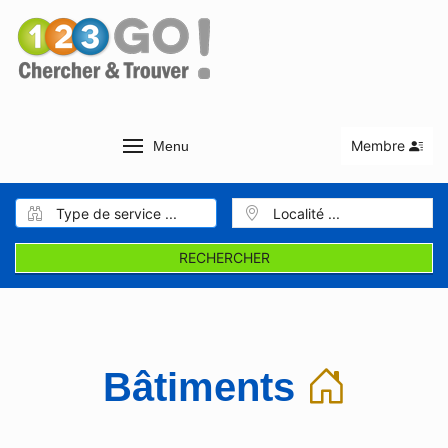
Membre
Menu
RECHERCHER
Bâtiments