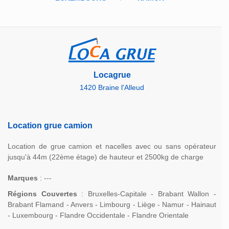
Locagrue
1420 Braine l'Alleud
Location grue camion
Location de grue camion et nacelles avec ou sans opérateur
jusqu'à 44m (22ème étage) de hauteur et 2500kg de charge
Marques
: ---
Régions Couvertes
: Bruxelles-Capitale - Brabant Wallon -
Brabant Flamand - Anvers - Limbourg - Liège - Namur - Hainaut
- Luxembourg - Flandre Occidentale - Flandre Orientale