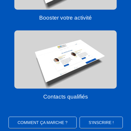
Booster votre activité
Contacts qualifiés
COMMENT ÇA MARCHE ?
S'INSCRIRE !