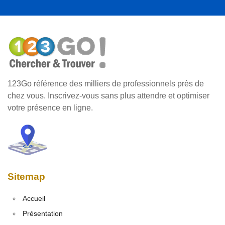
123Go référence des milliers de professionnels près de
chez vous. Inscrivez-vous sans plus attendre et optimiser
votre présence en ligne.
Sitemap
Accueil
Présentation