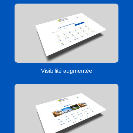
Visibilité augmentée