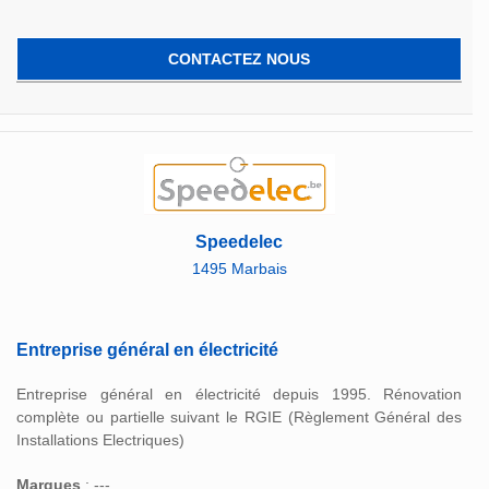
CONTACTEZ NOUS
Speedelec
1495 Marbais
Entreprise général en électricité
Entreprise général en électricité depuis 1995. Rénovation
complète ou partielle suivant le RGIE (Règlement Général des
Installations Electriques)
Marques
: ---