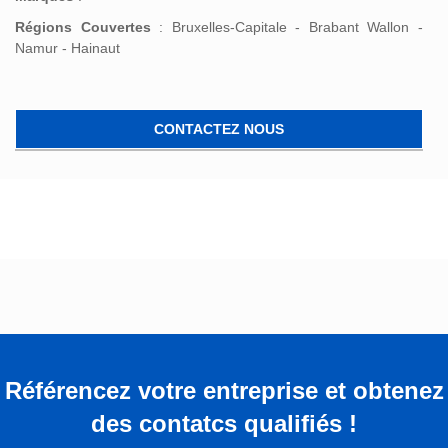
Régions Couvertes
: Bruxelles-Capitale - Brabant Wallon -
Namur - Hainaut
CONTACTEZ NOUS
Référencez votre entreprise et obtenez
des contatcs qualifiés !