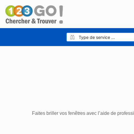
Faites briller vos fenêtres avec l’aide de profess