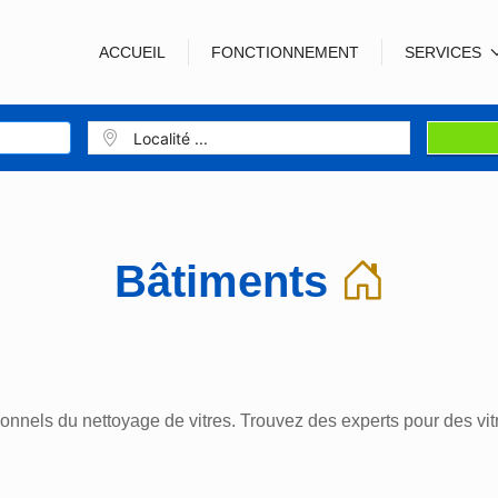
ACCUEIL
FONCTIONNEMENT
SERVICES
Bâtiments
ionnels du nettoyage de vitres. Trouvez des experts pour des vitr