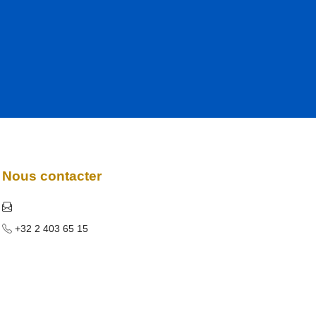
Nous contacter
+32 2 403 65 15