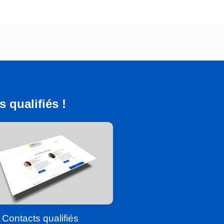
 qualifiés !
Contacts qualifiés