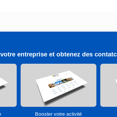
votre entreprise et obtenez des contatcs
e
Booster votre activité