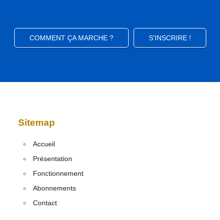
COMMENT ÇA MARCHE ?
S'INSCRIRE !
Sitemap
Accueil
Présentation
Fonctionnement
Abonnements
Contact