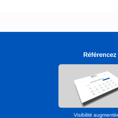
Référencez 
Visibilité augmenté