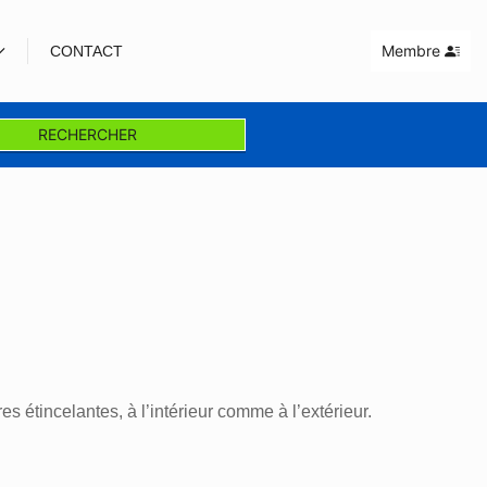
Membre
CONTACT
RECHERCHER
es étincelantes, à l’intérieur comme à l’extérieur.