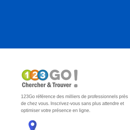
123Go référence des milliers de professionnels près
de chez vous. Inscrivez-vous sans plus attendre et
optimiser votre présence en ligne.