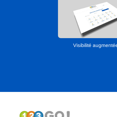
Visibilité augmenté