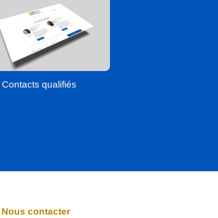
Contacts qualifiés
Nous contacter