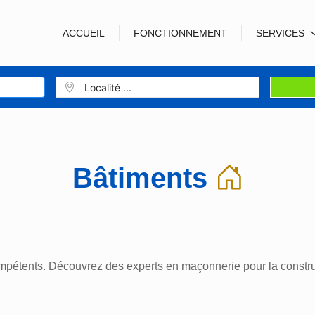
ACCUEIL
FONCTIONNEMENT
SERVICES
Bâtiments
étents. Découvrez des experts en maçonnerie pour la constructi