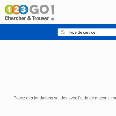
Posez des fondations solides avec l’aide de maçons comp