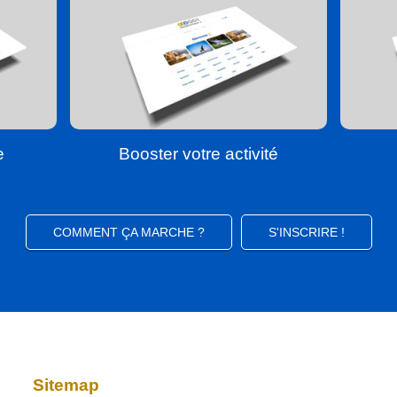
e
Booster votre activité
COMMENT ÇA MARCHE ?
S'INSCRIRE !
Sitemap