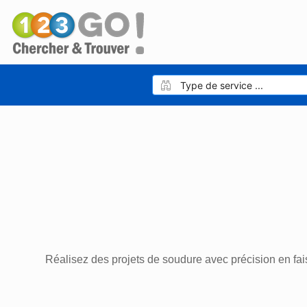
Réalisez des projets de soudure avec précision en fai