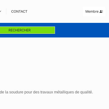
Membre
CONTACT
RECHERCHER
de la soudure pour des travaux métalliques de qualité.