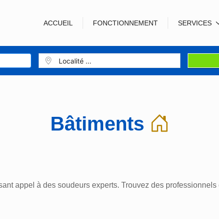
ACCUEIL
FONCTIONNEMENT
SERVICES
Bâtiments
sant appel à des soudeurs experts. Trouvez des professionnels 