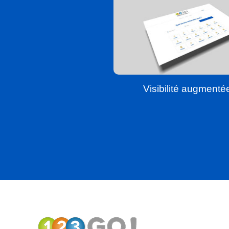
Visibilité augmenté