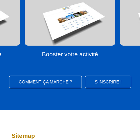
e
Booster votre activité
COMMENT ÇA MARCHE ?
S'INSCRIRE !
Sitemap