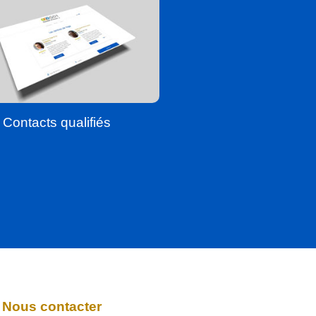
Contacts qualifiés
Nous contacter