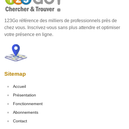
123Go référence des milliers de professionnels près de
chez vous. Inscrivez-vous sans plus attendre et optimiser
votre présence en ligne.
Sitemap
Accueil
Présentation
Fonctionnement
Abonnements
Contact