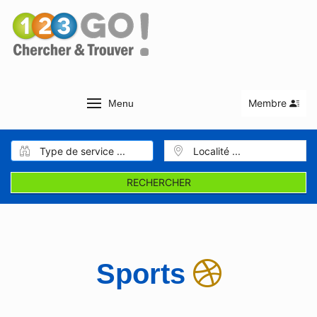
Membre
Menu
RECHERCHER
Sports