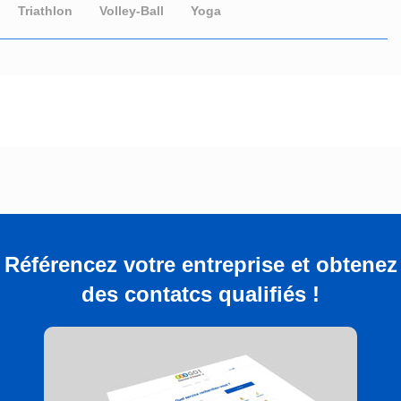
Triathlon
Volley-Ball
Yoga
Référencez votre entreprise et obtenez
des contatcs qualifiés !