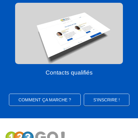
Contacts qualifiés
COMMENT ÇA MARCHE ?
S'INSCRIRE !