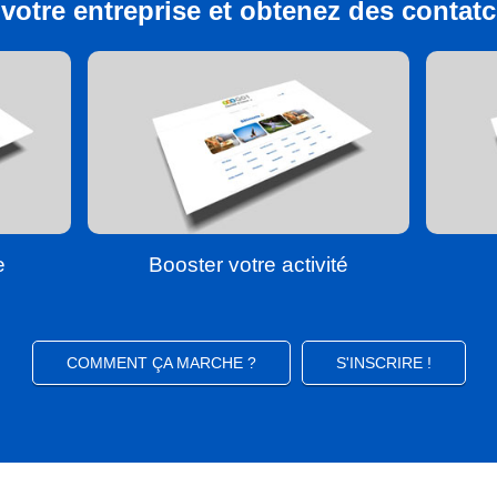
votre entreprise et obtenez des contatcs
e
Booster votre activité
COMMENT ÇA MARCHE ?
S'INSCRIRE !