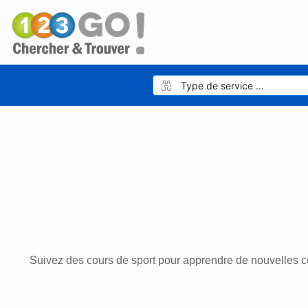
Suivez des cours de sport pour apprendre de nouvelles co