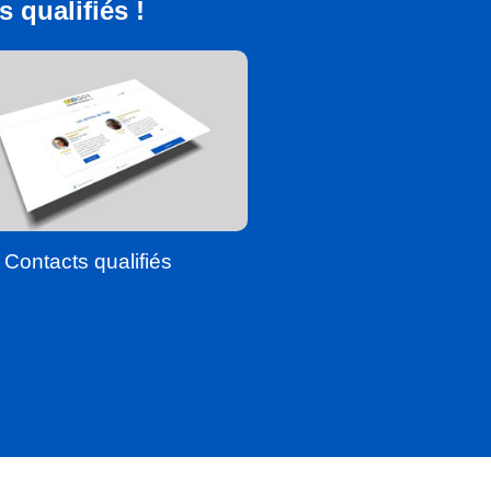
 qualifiés !
Contacts qualifiés