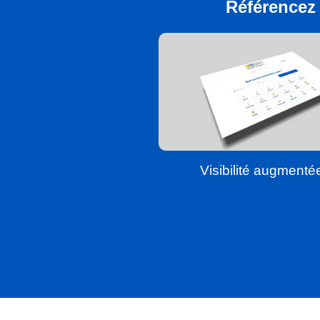
Référencez 
Visibilité augmenté