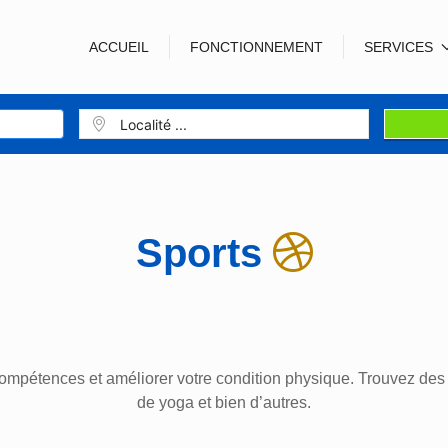
ACCUEIL
FONCTIONNEMENT
SERVICES
Sports
mpétences et améliorer votre condition physique. Trouvez des in
de yoga et bien d’autres.