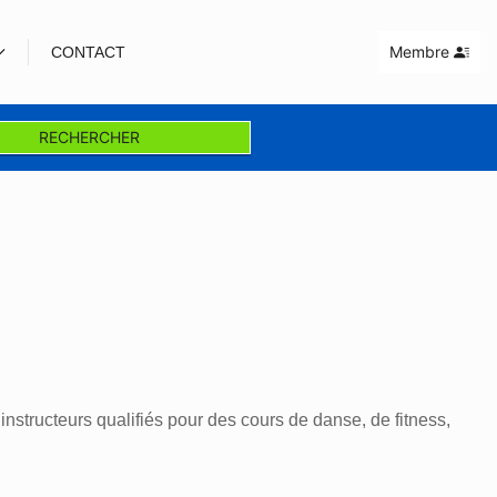
Membre
CONTACT
RECHERCHER
structeurs qualifiés pour des cours de danse, de fitness,