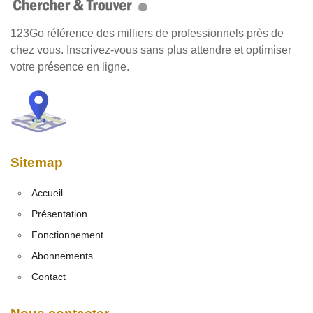
123Go référence des milliers de professionnels près de
chez vous. Inscrivez-vous sans plus attendre et optimiser
votre présence en ligne.
Sitemap
Accueil
Présentation
Fonctionnement
Abonnements
Contact