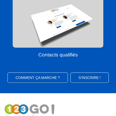
Contacts qualifiés
COMMENT ÇA MARCHE ?
S'INSCRIRE !