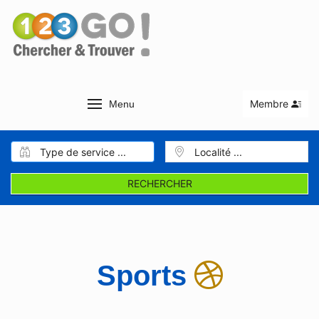
Membre
Menu
RECHERCHER
Sports