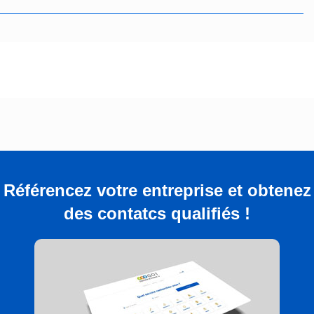
Référencez votre entreprise et obtenez
des contatcs qualifiés !