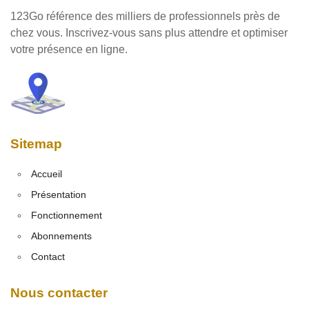
123Go référence des milliers de professionnels près de
chez vous. Inscrivez-vous sans plus attendre et optimiser
votre présence en ligne.
Sitemap
Accueil
Présentation
Fonctionnement
Abonnements
Contact
Nous contacter