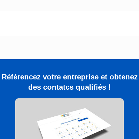
Référencez votre entreprise et obtenez
des contatcs qualifiés !