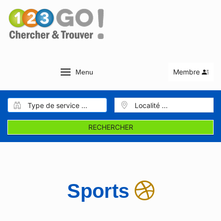
Membre
Menu
RECHERCHER
Sports