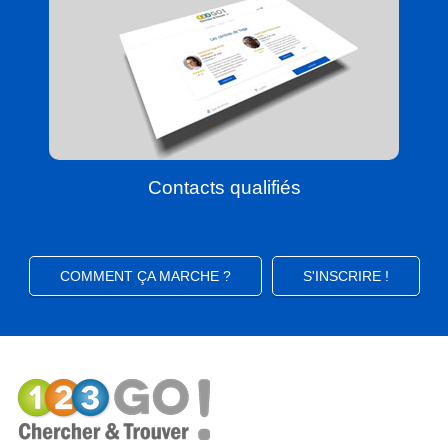
Contacts qualifiés
COMMENT ÇA MARCHE ?
S'INSCRIRE !