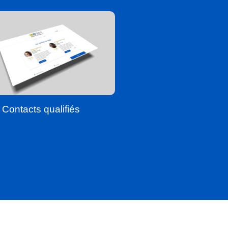
Contacts qualifiés