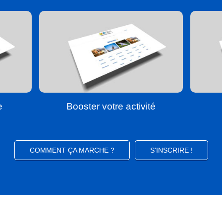
e
Booster votre activité
COMMENT ÇA MARCHE ?
S'INSCRIRE !