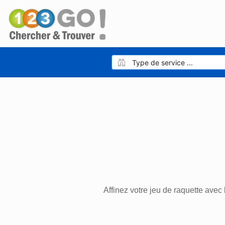
Affinez votre jeu de raquette avec