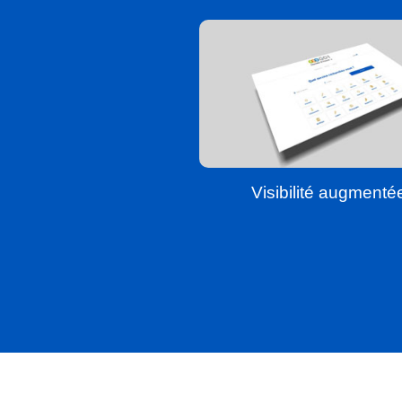
Visibilité augmenté